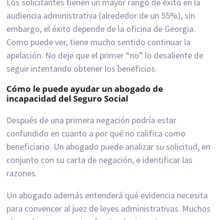
Los solicitantes tienen un mayor rango de éxito en la
audiencia administrativa (alrededor de un 55%), sin
embargo, el éxito depende de la oficina de Georgia.
Como puede ver, tiene mucho sentido continuar la
apelación. No deje que el primer “no” lo desaliente de
seguir intentando obtener los beneficios.
Cómo le puede ayudar un abogado de
incapacidad del Seguro Social
Después de una primera negación podría estar
confundido en cuanto a por qué no califica como
beneficiario. Un abogado puede analizar su solicitud, en
conjunto con su carta de negación, e identificar las
razones.
Un abogado además entenderá qué evidencia necesita
para convencer al juez de leyes administrativas. Muchos