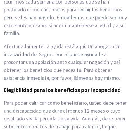
reunimos cada semana con personas que se han
postulado como candidatos para recibir los beneficios,
pero se les han negado. Entendemos que puede ser muy
estresante no saber si podrá mantenerse a usted y a su
familia.
Afortunadamente, la ayuda está aquí. Un abogado en
incapacidad del Seguro Social puede ayudarle a
presentar una apelación ante cualquier negación y así
obtener los beneficios que necesita. Para obtener
asistencia inmediata, por favor, llámenos hoy mismo.
Elegibilidad para los beneficios por incapacidad
Para poder calificar como beneficiario, usted debe tener
una discapacidad que dure al menos 12 meses o cuyo
resultado sea la pérdida de su vida. Además, debe tener
suficientes créditos de trabajo para calificar, lo que