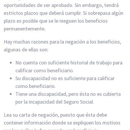
oportunidades de ser aprobado. Sin embargo, tendrá
estrictos plazos que deberá cumplir. Si sobrepasa algún
plazo es posible que se le nieguen los beneficios
permanentemente.
Hay muchas razones para la negación a los beneficios,
algunas de ellas son:
No cuenta con suficiente historial de trabajo para
calificar como beneficiario.
Su discapacidad no es suficiente para calificar
como beneficiario.
Tiene una discapacidad, pero ésta no es cubierta
por la incapacidad del Seguro Social.
Lea su carta de negación, puesto que ésta debe
contener información donde se expliquen los motivos