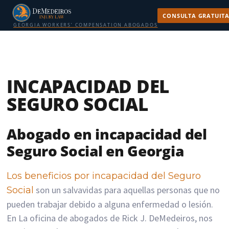
CONSULTA GRATUIT
GEORGIA WORKERS’ COMPENSATION ABOGADOS
INCAPACIDAD DEL
SEGURO SOCIAL
Abogado en incapacidad del
Seguro Social en Georgia
Los beneficios por incapacidad del Seguro
son un salvavidas para aquellas personas que no
Social
pueden trabajar debido a alguna enfermedad o lesión.
En La oficina de abogados de Rick J. DeMedeiros, nos