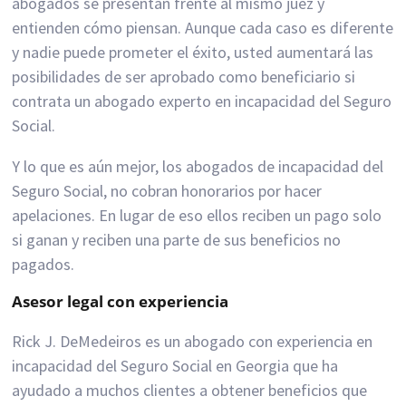
abogados se presentan frente al mismo juez y
entienden cómo piensan. Aunque cada caso es diferente
y nadie puede prometer el éxito, usted aumentará las
posibilidades de ser aprobado como beneficiario si
contrata un abogado experto en incapacidad del Seguro
Social.
Y lo que es aún mejor, los abogados de incapacidad del
Seguro Social, no cobran honorarios por hacer
apelaciones. En lugar de eso ellos reciben un pago solo
si ganan y reciben una parte de sus beneficios no
pagados.
Asesor legal con experiencia
Rick J. DeMedeiros es un abogado con experiencia en
incapacidad del Seguro Social en Georgia que ha
ayudado a muchos clientes a obtener beneficios que