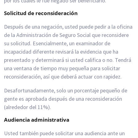
por los cuáles le fue negado ser beneficiario.
Solicitud de reconsideración
Después de una negación, usted puede pedir a la oficina
de la Administración de Seguro Social que reconsidere
su solicitud. Esencialmente, un examinador de
incapacidad diferente revisará la evidencia que ha
presentado y determinará si usted califica o no. Tendrá
una ventana de tiempo muy pequeña para solicitar
reconsideración, así que deberá actuar con rapidez.
Desafortunadamente, solo un porcentaje pequeño de
gente es aprobada después de una reconsideración
(alrededor del 11%).
Audiencia administrativa
Usted también puede solicitar una audiencia ante un