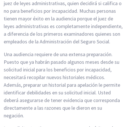
juez de leyes administrativas, quien decidirá si califica o
no para beneficios por incapacidad. Muchas personas
tienen mayor éxito en la audiencia porque el juez de
leyes administrativas es completamente independiente,
a diferencia de los primeros examinadores quienes son
empleados de la Administración del Seguro Social.
Una audiencia requiere de una extensa preparación.
Puesto que ya habrán pasado algunos meses desde su
solicitud inicial para los beneficios por incapacidad,
necesitará recopilar nuevos historiales médicos.
Además, preparar un historial para apelación le permite
identificar debilidades en su solicitud inicial. Usted
deberá asegurarse de tener evidencia que corresponda
directamente a las razones que le dieron en su
negación.