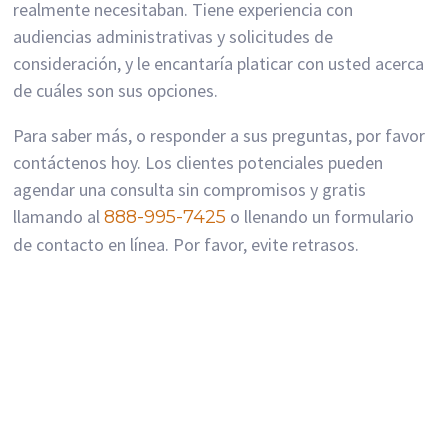
realmente necesitaban. Tiene experiencia con
audiencias administrativas y solicitudes de
consideración, y le encantaría platicar con usted acerca
de cuáles son sus opciones.
Para saber más, o responder a sus preguntas, por favor
contáctenos hoy. Los clientes potenciales pueden
agendar una consulta sin compromisos y gratis
llamando al
o llenando un formulario
888-995-7425
de contacto en línea. Por favor, evite retrasos.