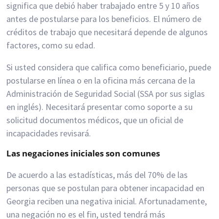
significa que debió haber trabajado entre 5 y 10 años
antes de postularse para los beneficios. El número de
créditos de trabajo que necesitará depende de algunos
factores, como su edad.
Si usted considera que califica como beneficiario, puede
postularse en línea o en la oficina más cercana de la
Administración de Seguridad Social (SSA por sus siglas
en inglés). Necesitará presentar como soporte a su
solicitud documentos médicos, que un oficial de
incapacidades revisará.
Las negaciones iniciales son comunes
De acuerdo a las estadísticas, más del 70% de las
personas que se postulan para obtener incapacidad en
Georgia reciben una negativa inicial. Afortunadamente,
una negación no es el fin, usted tendrá más